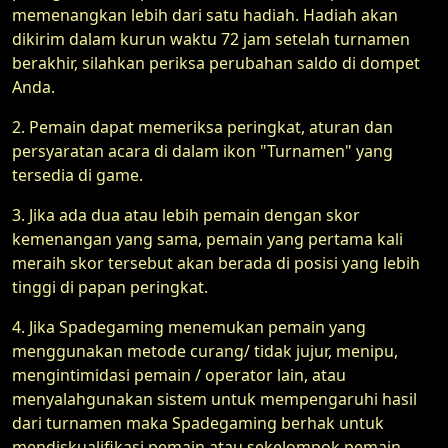
memenangkan lebih dari satu hadiah. Hadiah akan
dikirim dalam kurun waktu 72 jam setelah turnamen
berakhir, silahkan periksa perubahan saldo di dompet
Anda.
2. Pemain dapat memeriksa peringkat, aturan dan
persyaratan acara di dalam ikon "Turnamen" yang
tersedia di game.
3. Jika ada dua atau lebih pemain dengan skor
kemenangan yang sama, pemain yang pertama kali
meraih skor tersebut akan berada di posisi yang lebih
tinggi di papan peringkat.
4. Jika Spadegaming menemukan pemain yang
menggunakan metode curang/ tidak jujur, menipu,
mengintimidasi pemain / operator lain, atau
menyalahgunakan sistem untuk mempengaruhi hasil
dari turnamen maka Spadegaming berhak untuk
mendiskualifikasi pemain atau sekelompok pemain